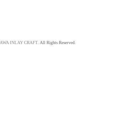
AWA INLAY CRAFT
. All Rights Reserved.